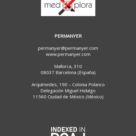
PERMANYER
permanyer@permanyer.com
www.permanyer.com
Mallorca, 310
08037 Barcelona (España)
Arquímedes, 190 – Colonia Polanco
Delegación Miguel Hidalgo
11560 Ciudad de México (México)