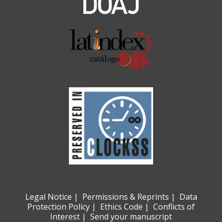
Legal Notice
|
Permissions & Reprints
|
Data
Protection Policy
|
Ethics Code
|
Conflicts of
Interest
|
Send your manuscript