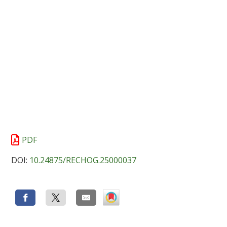
PDF
DOI:
10.24875/RECHOG.25000037